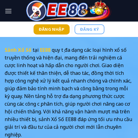
Skip
to
content
ĐĂNG NHẬP
ĐĂNG KÝ
Sảnh Xổ Số
tại
EE88
quy tụ đa dạng các loại hình xổ số
truyền thống và hiện đại, mang đến trải nghiệm cá
cược linh hoạt và hấp dẫn cho người chơi. Giao diện
được thiết kế thân thiện, dễ thao tác, đồng thời tích
hợp công nghệ xử lý kết quả nhanh chóng và chính xác,
giúp đảm bảo tính minh bạch và công bằng trong mỗi
kỳ quay. Nền tảng hỗ trợ đa dạng phương thức cược
cùng các công cụ phân tích, giúp người chơi nâng cao cơ
hội chiến thắng. Với khả năng vận hành mượt mà trên
nhiều thiết bị, sảnh Xổ Số EE88 đáp ứng tối ưu nhu cầu
giải trí và đầu tư của cả người chơi mới lẫn chuyên
nghiệp.