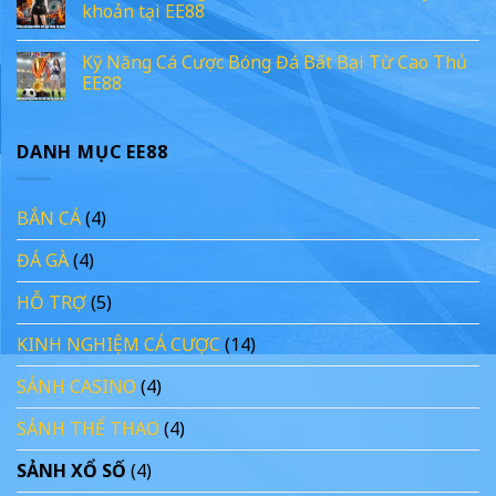
khoản tại EE88
Kỹ Năng Cá Cược Bóng Đá Bất Bại Từ Cao Thủ
EE88
DANH MỤC EE88
BẮN CÁ
(4)
ĐÁ GÀ
(4)
HỖ TRỢ
(5)
KINH NGHIỆM CÁ CƯỢC
(14)
SẢNH CASINO
(4)
SẢNH THỂ THAO
(4)
SẢNH XỔ SỐ
(4)