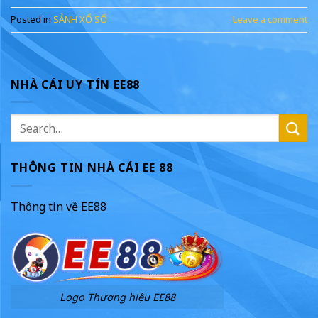
Posted in
SẢNH XỔ SỐ
Leave a comment
NHÀ CÁI UY TÍN EE88
THÔNG TIN NHÀ CÁI EE 88
Thông tin về EE88
Logo Thương hiệu EE88