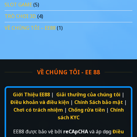
SLOT GAME
(5)
TRÒ CHƠI 3D
(4)
VỀ CHÚNG TÔI – EE88
(1)
VỀ CHÚNG TÔI - EE 88
Giới Thiệu EE88
|
Giải thưởng của chúng tôi
|
Điều khoản và điều kiện
|
Chính Sách bảo mật
|
Chơi có trách nhiệm
|
Chống rửa tiền
|
Chính
sách KYC
EE88 được bảo vệ bởi
reCApCHA
và áp dụng
Điều