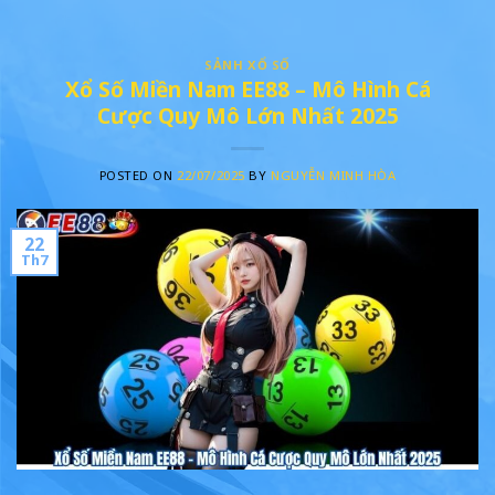
SẢNH XỔ SỐ
Xổ Số Miền Nam EE88 – Mô Hình Cá
Cược Quy Mô Lớn Nhất 2025
POSTED ON
22/07/2025
BY
NGUYỄN MINH HÒA
22
Th7