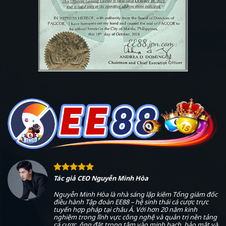
Tác giả CEO Nguyễn Minh Hòa
Nguyễn Minh Hòa là nhà sáng lập kiêm Tổng giám đốc
điều hành Tập đoàn EE88 – hệ sinh thái cá cược trực
tuyến hợp pháp tại châu Á. Với hơn 20 năm kinh
nghiệm trong lĩnh vực công nghệ và quản trị nền tảng
cá cược, ông đặt trọng tâm vào minh bạch, bảo mật và