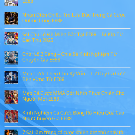
EE88
Nhận Diện Chiêu Trò Lừa Đảo Trong Cá Cược
Online Cùng EE88
Soi Cầu Lô Đề Miền Bắc Tại EE88 – Bí Kíp Từ
Cao Thủ 2025
Chơi Lô 3 Càng – Chia Sẻ Kinh Nghiệm Từ
Chuyên Gia EE88
Mẹo Cược Theo Chu Kỳ Vốn – Tư Duy Cá Cược
Bền Vững Từ EE88
Mẹo Cá Cược MMA Góc Nhìn Thực Chiến Cho
Người Mới EE88
Kinh Nghiệm Cá Cược Bóng Rổ Hiệu Quả Cao
Như Chuyên Gia EE88
7 Sai lầm trong cá cược khiến bet thủ cháy tài