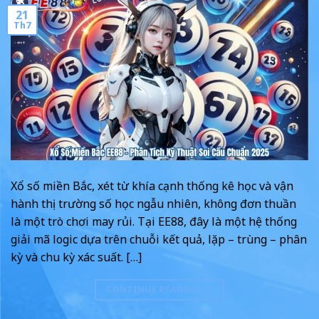
21
Th7
Xổ số miền Bắc, xét từ khía cạnh thống kê học và vận
hành thị trường số học ngẫu nhiên, không đơn thuần
là một trò chơi may rủi. Tại EE88, đây là một hệ thống
giải mã logic dựa trên chuỗi kết quả, lặp – trùng – phân
kỳ và chu kỳ xác suất. […]
CONTINUE READING
→