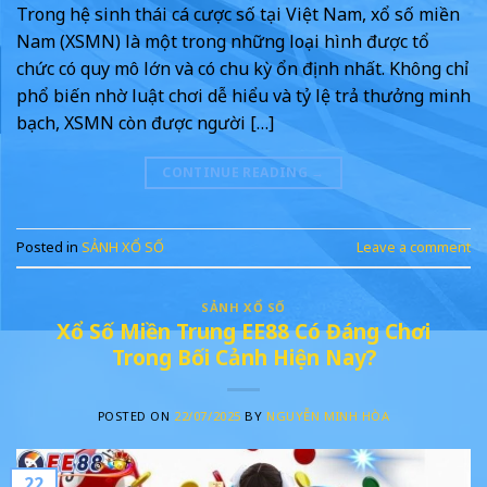
Trong hệ sinh thái cá cược số tại Việt Nam, xổ số miền
Nam (XSMN) là một trong những loại hình được tổ
chức có quy mô lớn và có chu kỳ ổn định nhất. Không chỉ
phổ biến nhờ luật chơi dễ hiểu và tỷ lệ trả thưởng minh
bạch, XSMN còn được người […]
CONTINUE READING
→
Posted in
SẢNH XỔ SỐ
Leave a comment
SẢNH XỔ SỐ
Xổ Số Miền Trung EE88 Có Đáng Chơi
Trong Bối Cảnh Hiện Nay?
POSTED ON
22/07/2025
BY
NGUYỄN MINH HÒA
22